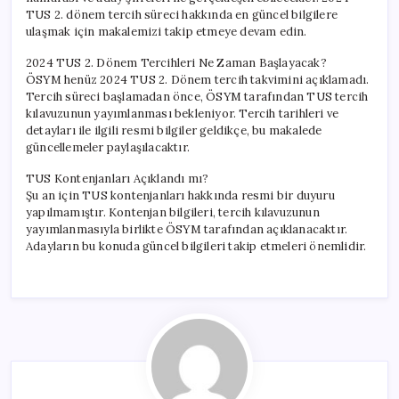
Bilgiler
TUS 2. dönem tercih süreci hakkında en güncel bilgilere
için
ulaşmak için makalemizi takip etmeye devam edin.
2024 TUS 2. Dönem Tercihleri Ne Zaman Başlayacak?
ÖSYM henüz 2024 TUS 2. Dönem tercih takvimini açıklamadı.
Tercih süreci başlamadan önce, ÖSYM tarafından TUS tercih
kılavuzunun yayımlanması bekleniyor. Tercih tarihleri ve
detayları ile ilgili resmi bilgiler geldikçe, bu makalede
güncellemeler paylaşılacaktır.
TUS Kontenjanları Açıklandı mı?
Şu an için TUS kontenjanları hakkında resmi bir duyuru
yapılmamıştır. Kontenjan bilgileri, tercih kılavuzunun
yayımlanmasıyla birlikte ÖSYM tarafından açıklanacaktır.
Adayların bu konuda güncel bilgileri takip etmeleri önemlidir.