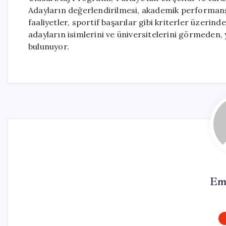
Adayların değerlendirilmesi, akademik performans 
faaliyetler, sportif başarılar gibi kriterler üzerin
adayların isimlerini ve üniversitelerini görmeden, 
bulunuyor.
Em