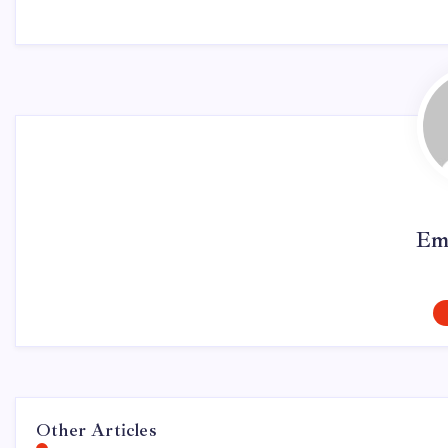
Em
Other Articles