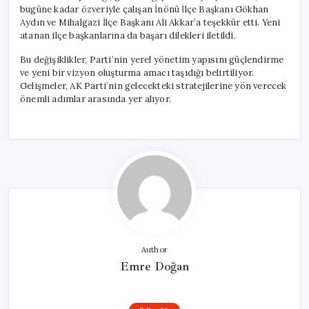
bugüne kadar özveriyle çalışan İnönü İlçe Başkanı Gökhan
Aydın ve Mihalgazi İlçe Başkanı Ali Akkar’a teşekkür etti. Yeni
atanan ilçe başkanlarına da başarı dilekleri iletildi.
Bu değişiklikler, Parti’nin yerel yönetim yapısını güçlendirme
ve yeni bir vizyon oluşturma amacı taşıdığı belirtiliyor.
Gelişmeler, AK Parti’nin gelecekteki stratejilerine yön verecek
önemli adımlar arasında yer alıyor.
Author
Emre Doğan