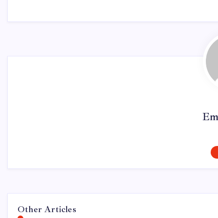
Em
Other Articles