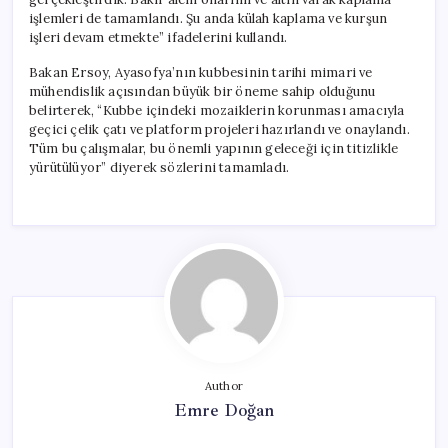
işlemleri de tamamlandı. Şu anda külah kaplama ve kurşun
işleri devam etmekte” ifadelerini kullandı.
Bakan Ersoy, Ayasofya’nın kubbesinin tarihi mimari ve
mühendislik açısından büyük bir öneme sahip olduğunu
belirterek, “Kubbe içindeki mozaiklerin korunması amacıyla
geçici çelik çatı ve platform projeleri hazırlandı ve onaylandı.
Tüm bu çalışmalar, bu önemli yapının geleceği için titizlikle
yürütülüyor” diyerek sözlerini tamamladı.
Author
Emre Doğan