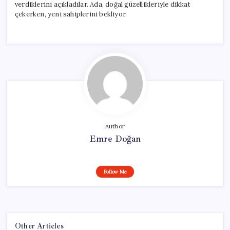
verdiklerini açıkladılar. Ada, doğal güzellikleriyle dikkat
çekerken, yeni sahiplerini bekliyor.
Author
Emre Doğan
Follow Me
Other Articles