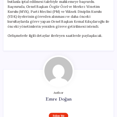
butlanla iptal edilmesi talebiyle mahkemeye başvurdu.
Başvuruda, Genel Başkan Özgür Özel ve Merkez Yönetim
Kurulu (MYK), Parti Meclisi (PM) ve Yüksek Disiplin Kurulu
(YDK) üyelerinin görevden alınması ve daha önceki
kurultaylarda görev yapan Genel Başkan Kemal Kılıçdaroğlu ile
önceki yönetimlerin yeniden göreve getirilmesi istendi.
Gelişmelerle ilgili detaylar ilerleyen saatlerde paylaşılacak.
Author
Emre Doğan
Follow Me