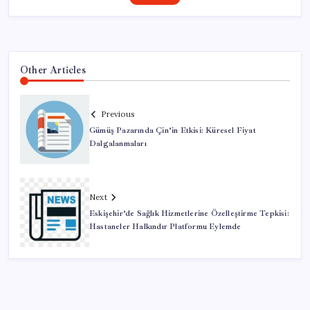
Other Articles
Previous
Gümüş Pazarında Çin’in Etkisi: Küresel Fiyat
Dalgalanmaları
Next
Eskişehir’de Sağlık Hizmetlerine Özelleştirme Tepkisi:
Hastaneler Halkındır Platformu Eylemde