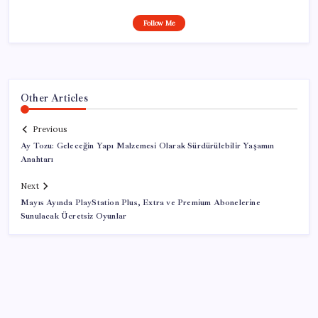
Follow Me
Other Articles
Previous
Ay Tozu: Geleceğin Yapı Malzemesi Olarak Sürdürülebilir Yaşamın
Anahtarı
Next
Mayıs Ayında PlayStation Plus, Extra ve Premium Abonelerine
Sunulacak Ücretsiz Oyunlar