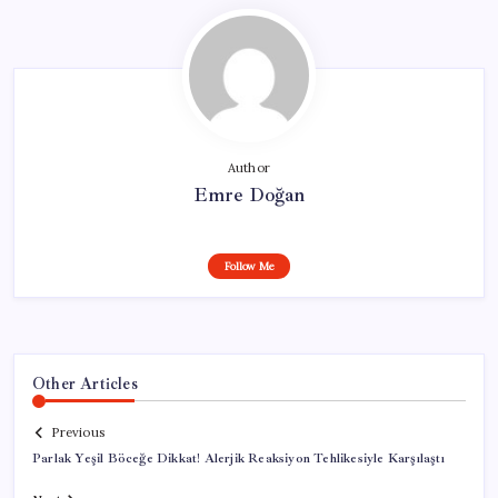
Author
Emre Doğan
Follow Me
Other Articles
Previous
Parlak Yeşil Böceğe Dikkat! Alerjik Reaksiyon Tehlikesiyle Karşılaştı