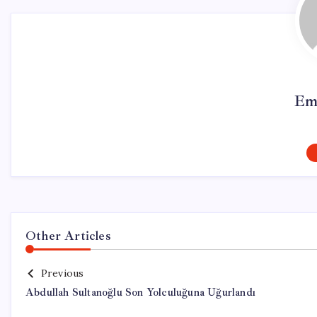
Em
Other Articles
Previous
Abdullah Sultanoğlu Son Yolculuğuna Uğurlandı