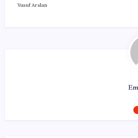
Yusuf Arslan
Em