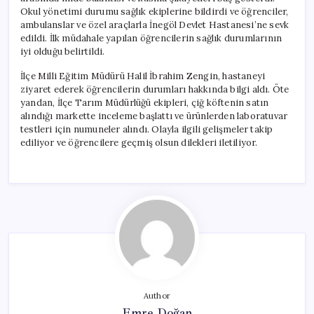
Okul yönetimi durumu sağlık ekiplerine bildirdi ve öğrenciler,
ambulanslar ve özel araçlarla İnegöl Devlet Hastanesi’ne sevk
edildi. İlk müdahale yapılan öğrencilerin sağlık durumlarının
iyi olduğu belirtildi.
İlçe Milli Eğitim Müdürü Halil İbrahim Zengin, hastaneyi
ziyaret ederek öğrencilerin durumları hakkında bilgi aldı. Öte
yandan, İlçe Tarım Müdürlüğü ekipleri, çiğ köftenin satın
alındığı markette inceleme başlattı ve ürünlerden laboratuvar
testleri için numuneler alındı. Olayla ilgili gelişmeler takip
ediliyor ve öğrencilere geçmiş olsun dilekleri iletiliyor.
Author
Emre Doğan