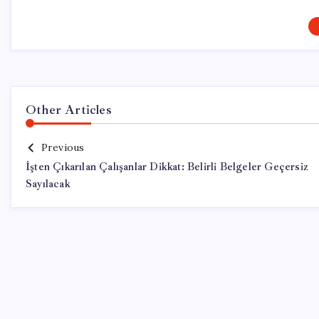
Other Articles
Previous
İşten Çıkarılan Çalışanlar Dikkat: Belirli Belgeler Geçersiz
Sayılacak