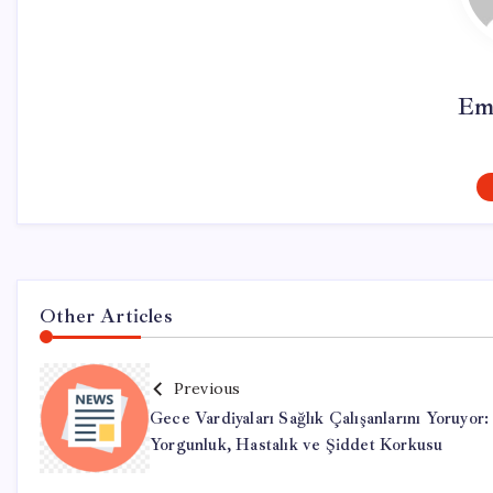
Em
Other Articles
Previous
Gece Vardiyaları Sağlık Çalışanlarını Yoruyor:
Yorgunluk, Hastalık ve Şiddet Korkusu