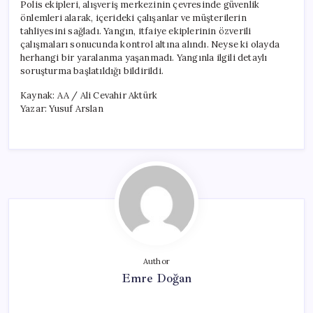
Polis ekipleri, alışveriş merkezinin çevresinde güvenlik
önlemleri alarak, içerideki çalışanlar ve müşterilerin
tahliyesini sağladı. Yangın, itfaiye ekiplerinin özverili
çalışmaları sonucunda kontrol altına alındı. Neyse ki olayda
herhangi bir yaralanma yaşanmadı. Yangınla ilgili detaylı
soruşturma başlatıldığı bildirildi.
Kaynak: AA / Ali Cevahir Aktürk
Yazar: Yusuf Arslan
Author
Emre Doğan