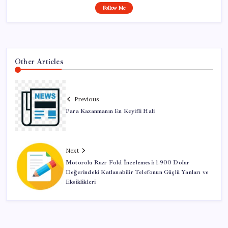
Follow Me
Other Articles
Previous
Para Kazanmanın En Keyifli Hali
Next
Motorola Razr Fold İncelemesi: 1.900 Dolar
Değerindeki Katlanabilir Telefonun Güçlü Yanları ve
Eksiklikleri