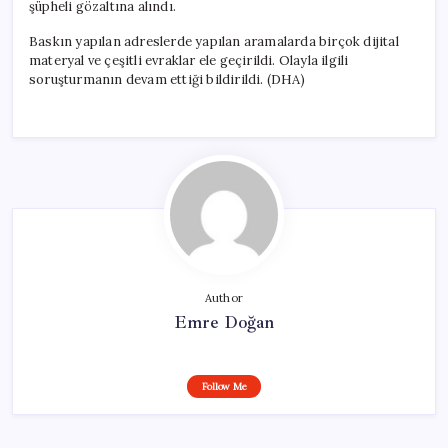
şüpheli gözaltına alındı.
Baskın yapılan adreslerde yapılan aramalarda birçok dijital
materyal ve çeşitli evraklar ele geçirildi. Olayla ilgili
soruşturmanın devam ettiği bildirildi. (DHA)
Author
Emre Doğan
Follow Me