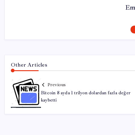
Em
Other Articles
Previous
Bitcoin 8 ayda 1 trilyon dolardan fazla değer
kaybetti