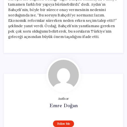
tamamen farklı bir yapıya bürünebilirdi.” dedi. Aydın’ın
Bahçeli’nin, böyle bir sürece onay vermesinin nedenini
sorduğunda ise, “Bu soruyu Bahçeli’ye sormanız lazım.
Ekonomik reformlar sürerken neden erken seçim talep etti?”
şeklinde yanıt verdi. Özdağ, Bahçeli’nin yanıtlaması gereken
pek çok soru olduğunu belirterek, bu soruların Türkiye’nin
geleceği açısından büyük önem taşıdığını ifade etti.
Author
Emre Doğan
Follow Me