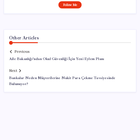
Follow Me
Other Articles
Previous
Aile Bakanlığı’ndan Okul Güvenliği İçin Yeni Eylem Planı
Next
Bankalar Neden Müşterilerine Nakit Para Çekme Tavsiyesinde
Bulunuyor?