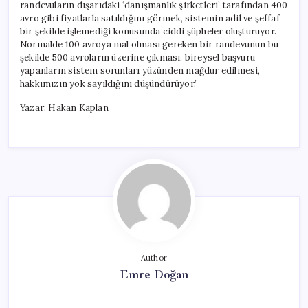
randevuların dışarıdaki ‘danışmanlık şirketleri’ tarafından 400
avro gibi fiyatlarla satıldığını görmek, sistemin adil ve şeffaf
bir şekilde işlemediği konusunda ciddi şüpheler oluşturuyor.
Normalde 100 avroya mal olması gereken bir randevunun bu
şekilde 500 avroların üzerine çıkması, bireysel başvuru
yapanların sistem sorunları yüzünden mağdur edilmesi,
hakkımızın yok sayıldığını düşündürüyor.”
Yazar: Hakan Kaplan
Author
Emre Doğan