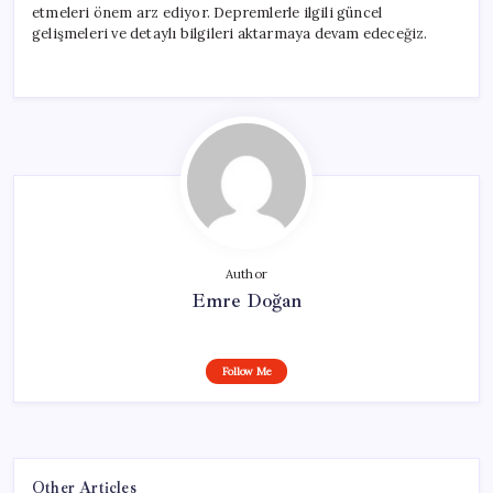
etmeleri önem arz ediyor. Depremlerle ilgili güncel
gelişmeleri ve detaylı bilgileri aktarmaya devam edeceğiz.
Author
Emre Doğan
Follow Me
Other Articles