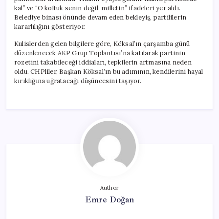
kal” ve “O koltuk senin değil, milletin” ifadeleri yer aldı.
Belediye binası önünde devam eden bekleyiş, partililerin
kararlılığını gösteriyor.
Kulislerden gelen bilgilere göre, Köksal’ın çarşamba günü
düzenlenecek AKP Grup Toplantısı’na katılarak partinin
rozetini takabileceği iddiaları, tepkilerin artmasına neden
oldu. CHPliler, Başkan Köksal’ın bu adımının, kendilerini hayal
kırıklığına uğratacağı düşüncesini taşıyor.
Author
Emre Doğan