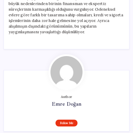
büyük nedenlerinden birinin finansman ve ekspertiz
süreçlerinin karmaşıklığı olduğunu vurguluyor. Geleneksel
evlere göre farklı bir tasarıma sahip olmaları, kredi ve sigorta
işlemlerinin daha zor hale gelmesine yol açıyor. Ayrıca
alışılmışın dışındaki görünümünün, bu yapıların
yaygınlaşmasını yavaşlattığı düşünülüyor.
Author
Emre Doğan
Follow Me