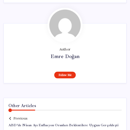
Author
Emre Doğan
Follow Me
Other Articles
Previous
ABD’de Nisan Ayı Enflasyon Oranları Beklentilere Uygun Gerçekleşti