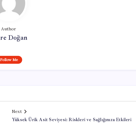
Author
re Doğan
Follow Me
Next
Yüksek Ürik Asit Seviyesi: Riskleri ve Sağlığınıza Etkileri