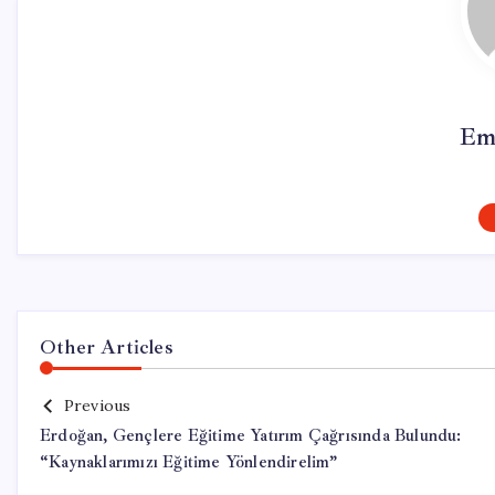
Em
Other Articles
Previous
Erdoğan, Gençlere Eğitime Yatırım Çağrısında Bulundu:
“Kaynaklarımızı Eğitime Yönlendirelim”