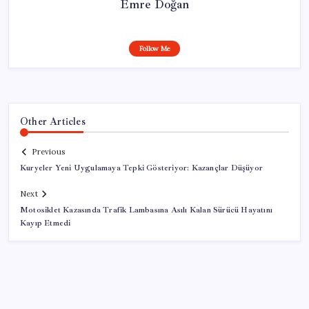
Emre Doğan
Follow Me
Other Articles
Previous
Kuryeler Yeni Uygulamaya Tepki Gösteriyor: Kazançlar Düşüyor
Next
Motosiklet Kazasında Trafik Lambasına Asılı Kalan Sürücü Hayatını
Kayıp Etmedi