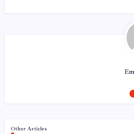
Em
Other Articles